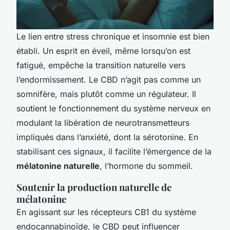
Le lien entre stress chronique et insomnie est bien
établi. Un esprit en éveil, même lorsqu’on est
fatigué, empêche la transition naturelle vers
l’endormissement. Le CBD n’agit pas comme un
somnifère, mais plutôt comme un régulateur. Il
soutient le fonctionnement du système nerveux en
modulant la libération de neurotransmetteurs
impliqués dans l’anxiété, dont la sérotonine. En
stabilisant ces signaux, il facilite l’émergence de la
mélatonine naturelle
, l’hormone du sommeil.
Soutenir la production naturelle de
mélatonine
En agissant sur les récepteurs CB1 du système
endocannabinoïde, le CBD peut influencer