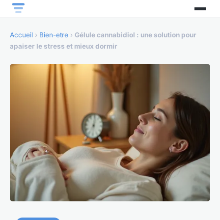
Accueil
›
Bien-etre
›
Gélule cannabidiol : une solution pour
apaiser le stress et mieux dormir