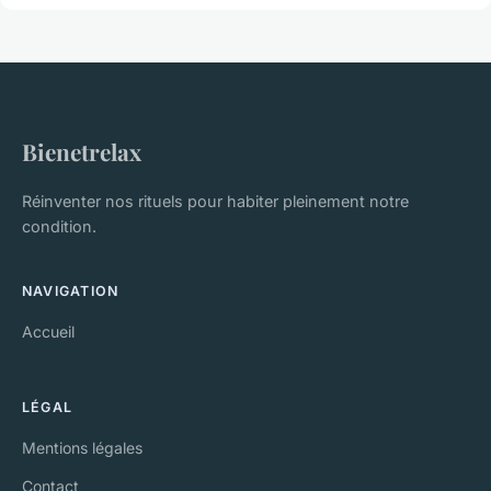
Bienetrelax
Réinventer nos rituels pour habiter pleinement notre
condition.
NAVIGATION
Accueil
LÉGAL
Mentions légales
Contact