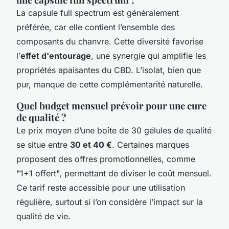
La capsule full spectrum est généralement
préférée, car elle contient l’ensemble des
composants du chanvre. Cette diversité favorise
l’
effet d'entourage
, une synergie qui amplifie les
propriétés apaisantes du CBD. L’isolat, bien que
pur, manque de cette complémentarité naturelle.
Quel budget mensuel prévoir pour une cure
de qualité ?
Le prix moyen d’une boîte de 30 gélules de qualité
se situe entre
30 et 40 €
. Certaines marques
proposent des offres promotionnelles, comme
"1+1 offert", permettant de diviser le coût mensuel.
Ce tarif reste accessible pour une utilisation
régulière, surtout si l’on considère l’impact sur la
qualité de vie.