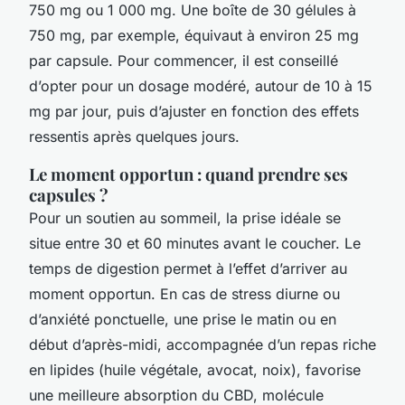
750 mg ou 1 000 mg. Une boîte de 30 gélules à
750 mg, par exemple, équivaut à environ 25 mg
par capsule. Pour commencer, il est conseillé
d’opter pour un dosage modéré, autour de 10 à 15
mg par jour, puis d’ajuster en fonction des effets
ressentis après quelques jours.
Le moment opportun : quand prendre ses
capsules ?
Pour un soutien au sommeil, la prise idéale se
situe entre 30 et 60 minutes avant le coucher. Le
temps de digestion permet à l’effet d’arriver au
moment opportun. En cas de stress diurne ou
d’anxiété ponctuelle, une prise le matin ou en
début d’après-midi, accompagnée d’un repas riche
en lipides (huile végétale, avocat, noix), favorise
une meilleure absorption du CBD, molécule