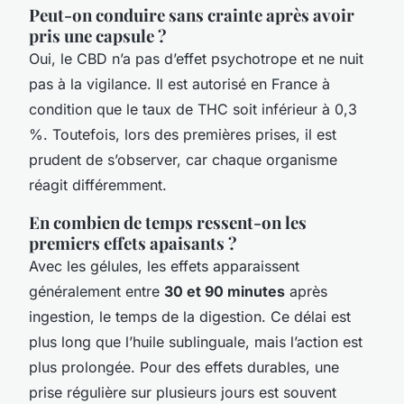
Peut-on conduire sans crainte après avoir
pris une capsule ?
Oui, le CBD n’a pas d’effet psychotrope et ne nuit
pas à la vigilance. Il est autorisé en France à
condition que le taux de THC soit inférieur à 0,3
%. Toutefois, lors des premières prises, il est
prudent de s’observer, car chaque organisme
réagit différemment.
En combien de temps ressent-on les
premiers effets apaisants ?
Avec les gélules, les effets apparaissent
généralement entre
30 et 90 minutes
après
ingestion, le temps de la digestion. Ce délai est
plus long que l’huile sublinguale, mais l’action est
plus prolongée. Pour des effets durables, une
prise régulière sur plusieurs jours est souvent