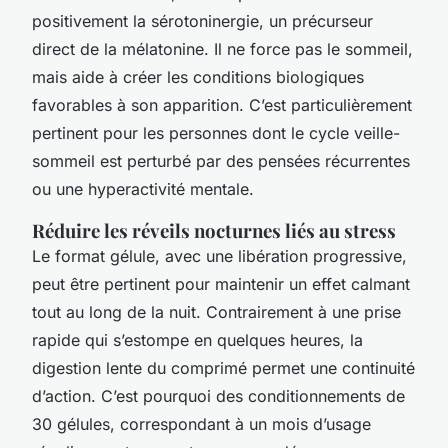
positivement la sérotoninergie, un précurseur
direct de la mélatonine. Il ne force pas le sommeil,
mais aide à créer les conditions biologiques
favorables à son apparition. C’est particulièrement
pertinent pour les personnes dont le cycle veille-
sommeil est perturbé par des pensées récurrentes
ou une hyperactivité mentale.
Réduire les réveils nocturnes liés au stress
Le format gélule, avec une libération progressive,
peut être pertinent pour maintenir un effet calmant
tout au long de la nuit. Contrairement à une prise
rapide qui s’estompe en quelques heures, la
digestion lente du comprimé permet une continuité
d’action. C’est pourquoi des conditionnements de
30 gélules, correspondant à un mois d’usage