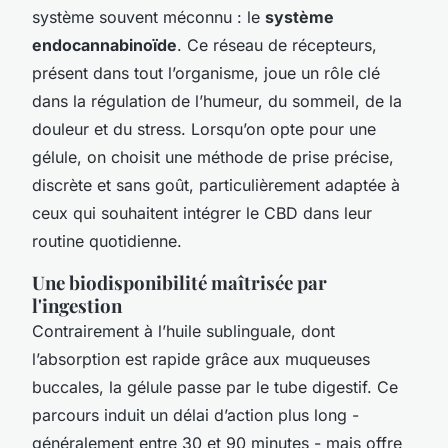
système souvent méconnu : le
système
endocannabinoïde
. Ce réseau de récepteurs,
présent dans tout l’organisme, joue un rôle clé
dans la régulation de l’humeur, du sommeil, de la
douleur et du stress. Lorsqu’on opte pour une
gélule, on choisit une méthode de prise précise,
discrète et sans goût, particulièrement adaptée à
ceux qui souhaitent intégrer le CBD dans leur
routine quotidienne.
Une biodisponibilité maîtrisée par
l'ingestion
Contrairement à l’huile sublinguale, dont
l’absorption est rapide grâce aux muqueuses
buccales, la gélule passe par le tube digestif. Ce
parcours induit un délai d’action plus long -
généralement entre 30 et 90 minutes - mais offre