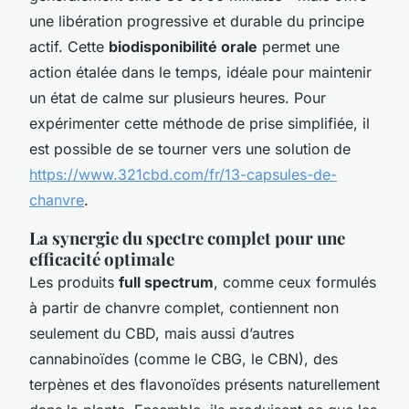
une libération progressive et durable du principe
actif. Cette
biodisponibilité orale
permet une
action étalée dans le temps, idéale pour maintenir
un état de calme sur plusieurs heures. Pour
expérimenter cette méthode de prise simplifiée, il
est possible de se tourner vers une solution de
https://www.321cbd.com/fr/13-capsules-de-
chanvre
.
La synergie du spectre complet pour une
efficacité optimale
Les produits
full spectrum
, comme ceux formulés
à partir de chanvre complet, contiennent non
seulement du CBD, mais aussi d’autres
cannabinoïdes (comme le CBG, le CBN), des
terpènes et des flavonoïdes présents naturellement