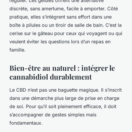
régulier. Les gélules offrent une alternative
discrète, sans amertume, facile à emporter. Côté
pratique, elles s’intègrent sans effort dans une
boîte à pilules ou un tiroir de salle de bain. C’est la
cerise sur le gâteau pour ceux qui voyagent ou qui
veulent éviter les questions lors d’un repas en
famille.
Bien-être au naturel : intégrer le
cannabidiol durablement
Le CBD n’est pas une baguette magique. Il s’inscrit
dans une démarche plus large de prise en charge
de soi. Pour qu’il soit pleinement efficace, il doit
s’accompagner de gestes simples mais
fondamentaux.