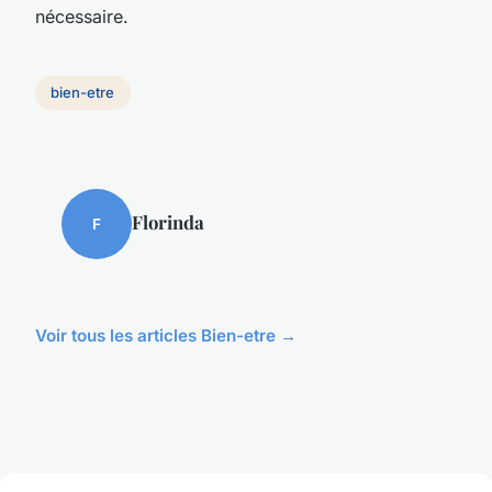
nécessaire.
bien-etre
Florinda
F
Voir tous les articles Bien-etre →