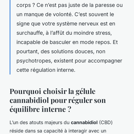
corps ? Ce n’est pas juste de la paresse ou
un manque de volonté. C’est souvent le
signe que votre système nerveux est en
surchauffe, à l’affût du moindre stress,
incapable de basculer en mode repos. Et
pourtant, des solutions douces, non
psychotropes, existent pour accompagner
cette régulation interne.
Pourquoi choisir la gélule
cannabidiol pour réguler son
équilibre interne ?
L’un des atouts majeurs du
cannabidiol
(CBD)
réside dans sa capacité à interagir avec un