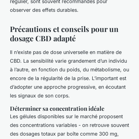
régulier, sont souvent recommandés pour
observer des effets durables.
Précautions et conseils pour un
dosage CBD adapté
Il n’existe pas de dose universelle en matière de
CBD. La sensibilité varie grandement d’un individu
à l’autre, en fonction du poids, du métabolisme, ou
encore de la régularité de la prise. L’important est
d’adopter une approche progressive, en écoutant
les signaux de son corps.
Déterminer sa concentration idéale
Les gélules disponibles sur le marché proposent
des concentrations variables - on retrouve souvent
des dosages totaux par boîte comme 300 mg,