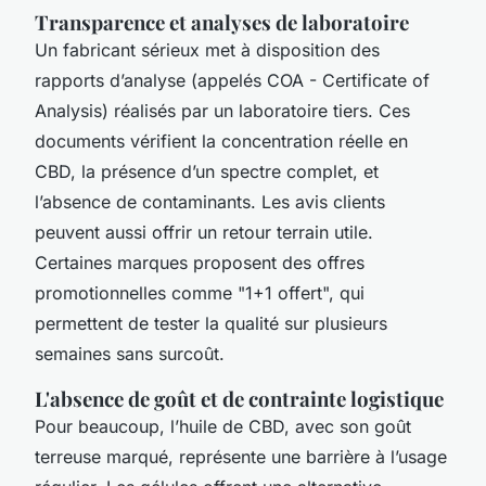
Transparence et analyses de laboratoire
Un fabricant sérieux met à disposition des
rapports d’analyse (appelés COA - Certificate of
Analysis) réalisés par un laboratoire tiers. Ces
documents vérifient la concentration réelle en
CBD, la présence d’un spectre complet, et
l’absence de contaminants. Les avis clients
peuvent aussi offrir un retour terrain utile.
Certaines marques proposent des offres
promotionnelles comme "1+1 offert", qui
permettent de tester la qualité sur plusieurs
semaines sans surcoût.
L'absence de goût et de contrainte logistique
Pour beaucoup, l’huile de CBD, avec son goût
terreuse marqué, représente une barrière à l’usage