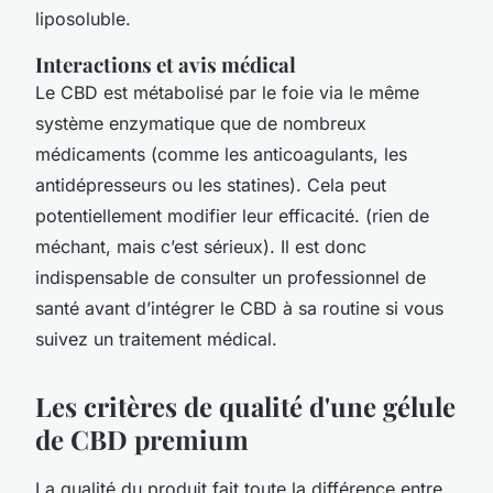
liposoluble.
Interactions et avis médical
Le CBD est métabolisé par le foie via le même
système enzymatique que de nombreux
médicaments (comme les anticoagulants, les
antidépresseurs ou les statines). Cela peut
potentiellement modifier leur efficacité. (rien de
méchant, mais c’est sérieux). Il est donc
indispensable de consulter un professionnel de
santé avant d’intégrer le CBD à sa routine si vous
suivez un traitement médical.
Les critères de qualité d'une gélule
de CBD premium
La qualité du produit fait toute la différence entre