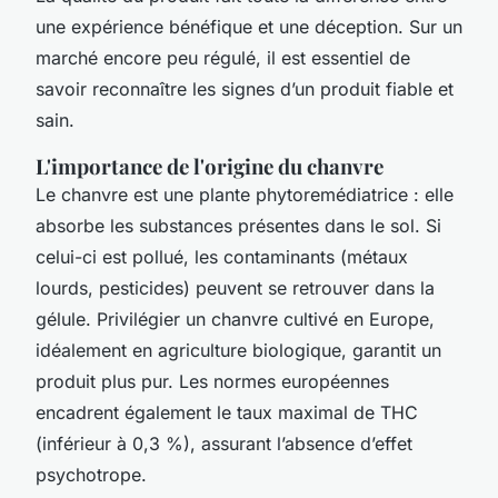
une expérience bénéfique et une déception. Sur un
marché encore peu régulé, il est essentiel de
savoir reconnaître les signes d’un produit fiable et
sain.
L'importance de l'origine du chanvre
Le chanvre est une plante phytoremédiatrice : elle
absorbe les substances présentes dans le sol. Si
celui-ci est pollué, les contaminants (métaux
lourds, pesticides) peuvent se retrouver dans la
gélule. Privilégier un chanvre cultivé en Europe,
idéalement en agriculture biologique, garantit un
produit plus pur. Les normes européennes
encadrent également le taux maximal de THC
(inférieur à 0,3 %), assurant l’absence d’effet
psychotrope.