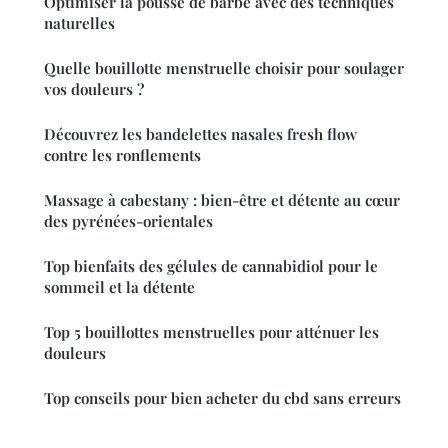
Optimiser la pousse de barbe avec des techniques
naturelles
Quelle bouillotte menstruelle choisir pour soulager
vos douleurs ?
Découvrez les bandelettes nasales fresh flow
contre les ronflements
Massage à cabestany : bien-être et détente au cœur
des pyrénées-orientales
Top bienfaits des gélules de cannabidiol pour le
sommeil et la détente
Top 5 bouillottes menstruelles pour atténuer les
douleurs
Top conseils pour bien acheter du cbd sans erreurs