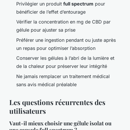
Privilégier un produit
full spectrum
pour
bénéficier de l’effet d’entourage
Vérifier la concentration en mg de CBD par
gélule pour ajuster sa prise
Préférer une ingestion pendant ou juste après
un repas pour optimiser l’absorption
Conserver les gélules à l’abri de la lumière et
de la chaleur pour préserver leur intégrité
Ne jamais remplacer un traitement médical
sans avis médical préalable
Les questions récurrentes des
utilisateurs
Vaut-il mieux choisir une gélule isolat ou
une capsule full spectrum ?