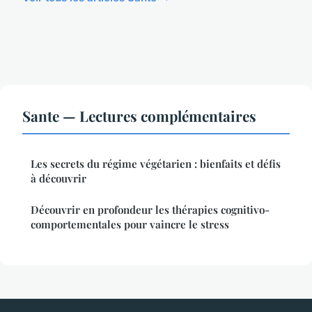
Sante — Lectures complémentaires
Les secrets du régime végétarien : bienfaits et défis
à découvrir
Découvrir en profondeur les thérapies cognitivo-
comportementales pour vaincre le stress