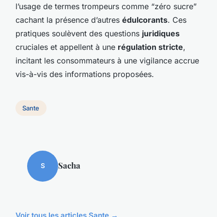
l’usage de termes trompeurs comme “zéro sucre”
cachant la présence d’autres
édulcorants
. Ces
pratiques soulèvent des questions
juridiques
cruciales et appellent à une
régulation stricte
,
incitant les consommateurs à une vigilance accrue
vis-à-vis des informations proposées.
Sante
Sacha
S
Voir tous les articles Sante →