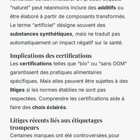
“naturel” peut néanmoins inclure des
additifs
ou
être élaboré à partir de composants transformés.
Le terme “artificiel” désigne souvent des
substances synthétiques
, mais ne traduit pas
automatiquement un impact négatif sur la santé.
Implications des certifications
Les
certifications
telles que “bio” ou “sans OGM”
garantissent des pratiques alimentaires
spécifiques. Mais elles peuvent être sujettes à des
litiges
si les normes établies ne sont pas
respectées. Comprendre les certifications aide à
faire des
choix éclairés
.
Litiges récents liés aux étiquetages
trompeurs
Certaines marques ont été controversées pour