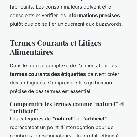
fabricants. Les consommateurs doivent être
conscients et vérifier les
informations précises
plutôt que de se fier uniquement aux buzzwords.
Termes Courants et Litiges
Alimentaires
Dans le monde complexe de l’alimentation, les
termes courants des étiquettes
peuvent créer
des ambiguïtés. Comprendre la signification
précise de ces termes est essentiel.
Comprendre les termes comme “naturel” et
“artificiel”
Les catégories de
“naturel”
et
“artificiel”
représentent un point d’interrogation pour de
nombreux consommateurs. Un produit étiqueté