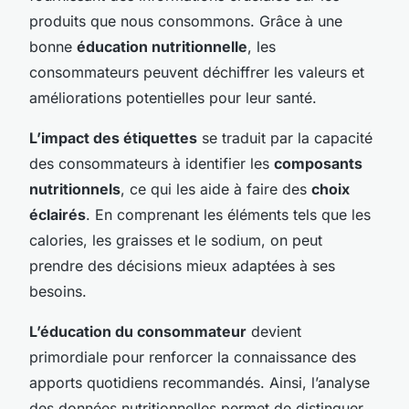
produits que nous consommons. Grâce à une
bonne
éducation nutritionnelle
, les
consommateurs peuvent déchiffrer les valeurs et
améliorations potentielles pour leur santé.
L’impact des étiquettes
se traduit par la capacité
des consommateurs à identifier les
composants
nutritionnels
, ce qui les aide à faire des
choix
éclairés
. En comprenant les éléments tels que les
calories, les graisses et le sodium, on peut
prendre des décisions mieux adaptées à ses
besoins.
L’éducation du consommateur
devient
primordiale pour renforcer la connaissance des
apports quotidiens recommandés. Ainsi, l’analyse
des données nutritionnelles permet de distinguer