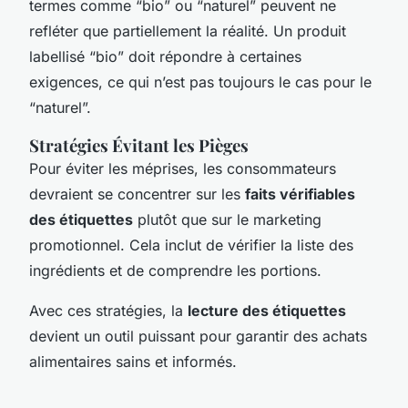
termes comme “bio” ou “naturel” peuvent ne
refléter que partiellement la réalité. Un produit
labellisé “bio” doit répondre à certaines
exigences, ce qui n’est pas toujours le cas pour le
“naturel”.
Stratégies Évitant les Pièges
Pour éviter les méprises, les consommateurs
devraient se concentrer sur les
faits vérifiables
des étiquettes
plutôt que sur le marketing
promotionnel. Cela inclut de vérifier la liste des
ingrédients et de comprendre les portions.
Avec ces stratégies, la
lecture des étiquettes
devient un outil puissant pour garantir des achats
alimentaires sains et informés.