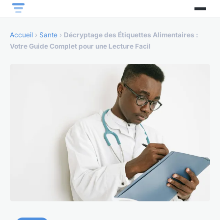
Accueil
›
Sante
›
Décryptage des Étiquettes Alimentaires :
Votre Guide Complet pour une Lecture Facil