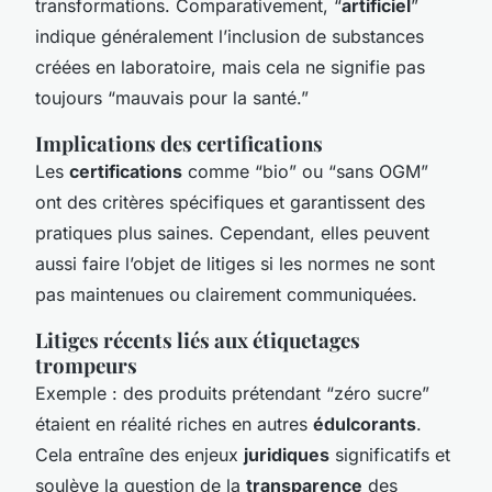
transformations. Comparativement, “
artificiel
”
indique généralement l’inclusion de substances
créées en laboratoire, mais cela ne signifie pas
toujours “mauvais pour la santé.”
Implications des certifications
Les
certifications
comme “bio” ou “sans OGM”
ont des critères spécifiques et garantissent des
pratiques plus saines. Cependant, elles peuvent
aussi faire l’objet de litiges si les normes ne sont
pas maintenues ou clairement communiquées.
Litiges récents liés aux étiquetages
trompeurs
Exemple : des produits prétendant “zéro sucre”
étaient en réalité riches en autres
édulcorants
.
Cela entraîne des enjeux
juridiques
significatifs et
soulève la question de la
transparence
des