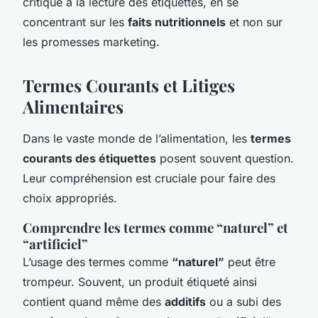
critique à la lecture des étiquettes, en se
concentrant sur les
faits nutritionnels
et non sur
les promesses marketing.
Termes Courants et Litiges
Alimentaires
Dans le vaste monde de l’alimentation, les
termes
courants des étiquettes
posent souvent question.
Leur compréhension est cruciale pour faire des
choix appropriés.
Comprendre les termes comme “naturel” et
“artificiel”
L’usage des termes comme
“naturel”
peut être
trompeur. Souvent, un produit étiqueté ainsi
contient quand même des
additifs
ou a subi des