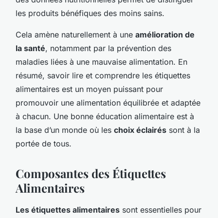
les produits bénéfiques des moins sains.
Cela amène naturellement à une
amélioration de
la santé
, notamment par la prévention des
maladies liées à une mauvaise alimentation. En
résumé, savoir lire et comprendre les étiquettes
alimentaires est un moyen puissant pour
promouvoir une alimentation équilibrée et adaptée
à chacun. Une bonne éducation alimentaire est à
la base d’un monde où les
choix éclairés
sont à la
portée de tous.
Composantes des Étiquettes
Alimentaires
Les étiquettes alimentaires
sont essentielles pour