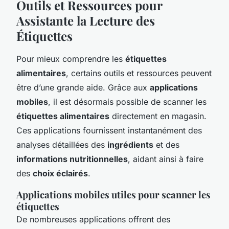
Outils et Ressources pour
Assistante la Lecture des
Étiquettes
Pour mieux comprendre les
étiquettes
alimentaires
, certains outils et ressources peuvent
être d’une grande aide. Grâce aux
applications
mobiles
, il est désormais possible de scanner les
étiquettes alimentaires
directement en magasin.
Ces applications fournissent instantanément des
analyses détaillées des
ingrédients
et des
informations nutritionnelles
, aidant ainsi à faire
des
choix éclairés
.
Applications mobiles utiles pour scanner les
étiquettes
De nombreuses applications offrent des