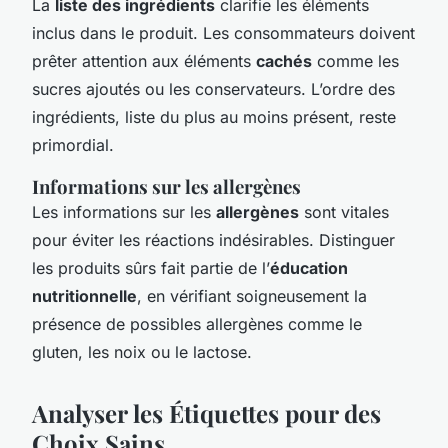
La
liste des ingrédients
clarifie les éléments
inclus dans le produit. Les consommateurs doivent
prêter attention aux éléments
cachés
comme les
sucres ajoutés ou les conservateurs. L’ordre des
ingrédients, liste du plus au moins présent, reste
primordial.
Informations sur les allergènes
Les informations sur les
allergènes
sont vitales
pour éviter les réactions indésirables. Distinguer
les produits sûrs fait partie de l’
éducation
nutritionnelle
, en vérifiant soigneusement la
présence de possibles allergènes comme le
gluten, les noix ou le lactose.
Analyser les Étiquettes pour des
Choix Sains