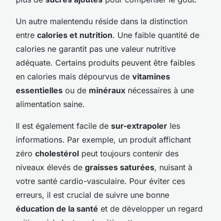
Un autre malentendu réside dans la distinction
entre
calories et nutrition
. Une faible quantité de
calories ne garantit pas une valeur nutritive
adéquate. Certains produits peuvent être faibles
en calories mais dépourvus de
vitamines
essentielles
ou de
minéraux
nécessaires à une
alimentation saine.
Il est également facile de
sur-extrapoler
les
informations. Par exemple, un produit affichant
zéro
cholestérol
peut toujours contenir des
niveaux élevés de
graisses saturées
, nuisant à
votre santé cardio-vasculaire. Pour éviter ces
erreurs, il est crucial de suivre une bonne
éducation de la santé
et de développer un regard