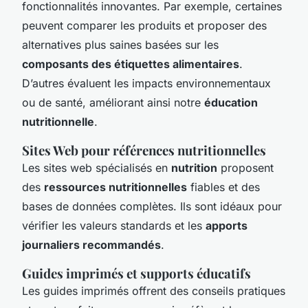
fonctionnalités innovantes. Par exemple, certaines
peuvent comparer les produits et proposer des
alternatives plus saines basées sur les
composants des étiquettes alimentaires
.
D’autres évaluent les impacts environnementaux
ou de santé, améliorant ainsi notre
éducation
nutritionnelle
.
Sites Web pour références nutritionnelles
Les sites web spécialisés en
nutrition
proposent
des
ressources nutritionnelles
fiables et des
bases de données complètes. Ils sont idéaux pour
vérifier les valeurs standards et les
apports
journaliers recommandés
.
Guides imprimés et supports éducatifs
Les guides imprimés offrent des conseils pratiques