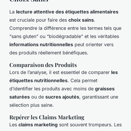
La
lecture attentive des étiquettes alimentaires
est cruciale pour faire des
choix sains
.
Comprendre la différence entre les termes tels que
“sans gluten” ou “biodégradable” et les véritables
informations nutritionnelles
peut orienter vers
des produits réellement bénéfiques.
Comparaison des Produits
Lors de l’analyse, il est essentiel de comparer
les
étiquettes nutritionnelles
. Cela permet
d’identifier les produits avec moins de
graisses
saturées
ou de
sucres ajoutés
, garantissant une
sélection plus saine.
Repérer les Claims Marketing
Les
claims marketing
sont souvent trompeurs. Les