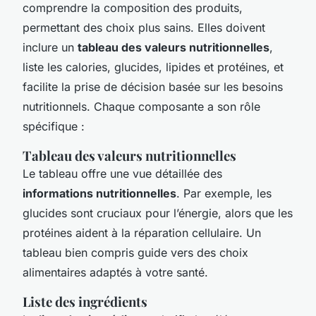
comprendre la composition des produits,
permettant des choix plus sains. Elles doivent
inclure un
tableau des valeurs nutritionnelles
,
liste les calories, glucides, lipides et protéines, et
facilite la prise de décision basée sur les besoins
nutritionnels. Chaque composante a son rôle
spécifique :
Tableau des valeurs nutritionnelles
Le tableau offre une vue détaillée des
informations nutritionnelles
. Par exemple, les
glucides sont cruciaux pour l’énergie, alors que les
protéines aident à la réparation cellulaire. Un
tableau bien compris guide vers des choix
alimentaires adaptés à votre santé.
Liste des ingrédients