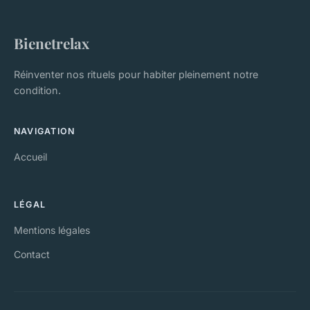
Bienetrelax
Réinventer nos rituels pour habiter pleinement notre
condition.
NAVIGATION
Accueil
LÉGAL
Mentions légales
Contact