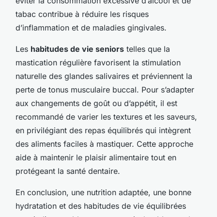
éviter la consommation excessive d’alcool et de
tabac contribue à réduire les risques
d’inflammation et de maladies gingivales.
Les
habitudes de vie seniors
telles que la
mastication régulière favorisent la stimulation
naturelle des glandes salivaires et préviennent la
perte de tonus musculaire buccal. Pour s’adapter
aux changements de goût ou d’appétit, il est
recommandé de varier les textures et les saveurs,
en privilégiant des repas équilibrés qui intègrent
des aliments faciles à mastiquer. Cette approche
aide à maintenir le plaisir alimentaire tout en
protégeant la santé dentaire.
En conclusion, une nutrition adaptée, une bonne
hydratation et des habitudes de vie équilibrées