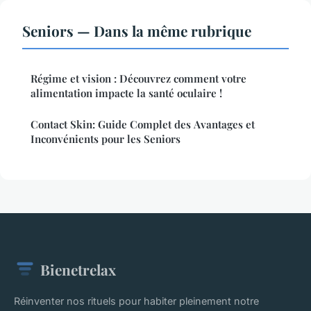
Seniors — Dans la même rubrique
Régime et vision : Découvrez comment votre
alimentation impacte la santé oculaire !
Contact Skin: Guide Complet des Avantages et
Inconvénients pour les Seniors
Bienetrelax
Réinventer nos rituels pour habiter pleinement notre