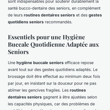
sont indispensables pour soutenir durablement la
santé bucco-dentaire des seniors, en complément
de leurs
routines dentaires seniors
et des
gestes
quotidiens seniors
recommandés.
Essentiels pour une Hygiène
Buccale Quotidienne Adaptée aux
Seniors
Une
hygiène buccale seniors
efficace repose
avant tout sur des gestes quotidiens adaptés. Le
brossage doit être effectué au minimum deux fois
par jour, en insistant sur la douceur pour ne pas
abîmer les gencives fragiles. Les
routines
dentaires seniors
gagnent à être ajustées selon
les capacités physiques, car des problèmes de