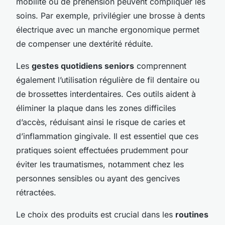
mobilité ou de préhension peuvent compliquer les
soins. Par exemple, privilégier une brosse à dents
électrique avec un manche ergonomique permet
de compenser une dextérité réduite.
Les
gestes quotidiens seniors
comprennent
également l’utilisation régulière de fil dentaire ou
de brossettes interdentaires. Ces outils aident à
éliminer la plaque dans les zones difficiles
d’accès, réduisant ainsi le risque de caries et
d’inflammation gingivale. Il est essentiel que ces
pratiques soient effectuées prudemment pour
éviter les traumatismes, notamment chez les
personnes sensibles ou ayant des gencives
rétractées.
Le choix des produits est crucial dans les
routines