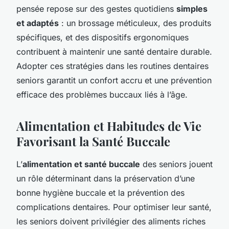
pensée repose sur des gestes quotidiens
simples
et adaptés
: un brossage méticuleux, des produits
spécifiques, et des dispositifs ergonomiques
contribuent à maintenir une santé dentaire durable.
Adopter ces stratégies dans les routines dentaires
seniors garantit un confort accru et une prévention
efficace des problèmes buccaux liés à l’âge.
Alimentation et Habitudes de Vie
Favorisant la Santé Buccale
L’
alimentation et santé buccale
des seniors jouent
un rôle déterminant dans la préservation d’une
bonne hygiène buccale et la prévention des
complications dentaires. Pour optimiser leur santé,
les seniors doivent privilégier des aliments riches