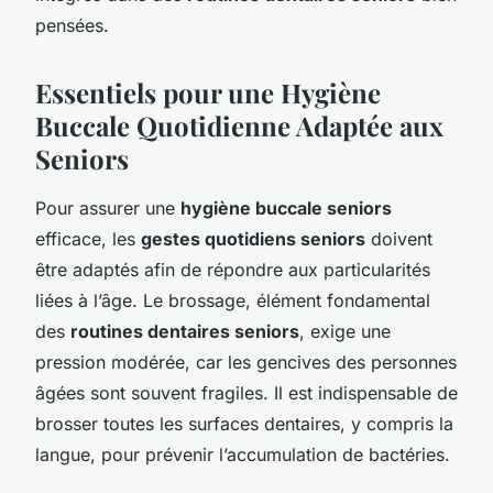
pensées.
Essentiels pour une Hygiène
Buccale Quotidienne Adaptée aux
Seniors
Pour assurer une
hygiène buccale seniors
efficace, les
gestes quotidiens seniors
doivent
être adaptés afin de répondre aux particularités
liées à l’âge. Le brossage, élément fondamental
des
routines dentaires seniors
, exige une
pression modérée, car les gencives des personnes
âgées sont souvent fragiles. Il est indispensable de
brosser toutes les surfaces dentaires, y compris la
langue, pour prévenir l’accumulation de bactéries.