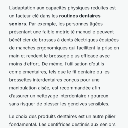
L’adaptation aux capacités physiques réduites est
un facteur clé dans les
routines dentaires
seniors
. Par exemple, les personnes âgées
présentant une faible motricité manuelle peuvent
bénéficier de brosses à dents électriques équipées
de manches ergonomiques qui facilitent la prise en
main et rendent le brossage plus efficace avec
moins d’effort. De même, l’utilisation d’outils
complémentaires, tels que le fil dentaire ou les
brossettes interdentaires conçus pour une
manipulation aisée, est recommandée afin
d’assurer un nettoyage interdentaire rigoureux
sans risquer de blesser les gencives sensibles.
Le choix des produits dentaires est un autre pilier
fondamental. Les dentifrices destinés aux seniors