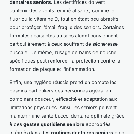
dentaires seniors
. Les dentifrices doivent
contenir des agents reminéralisants, comme le
fluor ou la vitamine D, tout en étant peu abrasifs
pour protéger l’émail fragile des seniors. Certaines
formules apaisantes ou sans alcool conviennent
particulièrement à ceux souffrant de sécheresse
buccale. De même, l’usage de bains de bouche
spécifiques peut renforcer la protection contre la
formation de plaque et l’inflammation.
Enfin, une hygiène réussie prend en compte les
besoins particuliers des personnes âgées, en
combinant douceur, efficacité et adaptation aux
limitations physiques. Ainsi, les seniors peuvent
maintenir une santé bucco-dentaire optimale grâce
à des
gestes quotidiens seniors
appropriés
intégrés dans des
routines dentaires seniors
bien