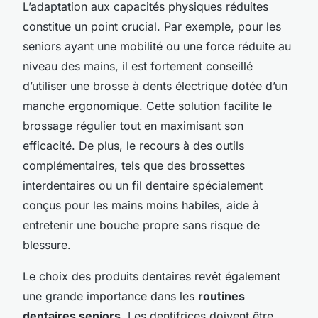
L’adaptation aux capacités physiques réduites
constitue un point crucial. Par exemple, pour les
seniors ayant une mobilité ou une force réduite au
niveau des mains, il est fortement conseillé
d’utiliser une brosse à dents électrique dotée d’un
manche ergonomique. Cette solution facilite le
brossage régulier tout en maximisant son
efficacité. De plus, le recours à des outils
complémentaires, tels que des brossettes
interdentaires ou un fil dentaire spécialement
conçus pour les mains moins habiles, aide à
entretenir une bouche propre sans risque de
blessure.
Le choix des produits dentaires revêt également
une grande importance dans les
routines
dentaires seniors
. Les dentifrices doivent être