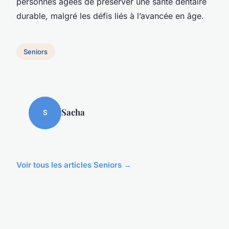
personnes âgées de préserver une santé dentaire
durable, malgré les défis liés à l’avancée en âge.
Seniors
Sacha
S
Voir tous les articles Seniors →