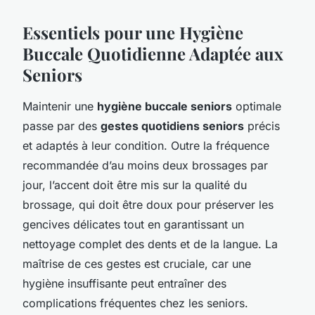
Essentiels pour une Hygiène
Buccale Quotidienne Adaptée aux
Seniors
Maintenir une
hygiène buccale seniors
optimale
passe par des
gestes quotidiens seniors
précis
et adaptés à leur condition. Outre la fréquence
recommandée d’au moins deux brossages par
jour, l’accent doit être mis sur la qualité du
brossage, qui doit être doux pour préserver les
gencives délicates tout en garantissant un
nettoyage complet des dents et de la langue. La
maîtrise de ces gestes est cruciale, car une
hygiène insuffisante peut entraîner des
complications fréquentes chez les seniors.