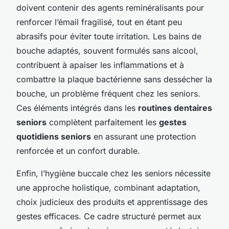
doivent contenir des agents reminéralisants pour
renforcer l’émail fragilisé, tout en étant peu
abrasifs pour éviter toute irritation. Les bains de
bouche adaptés, souvent formulés sans alcool,
contribuent à apaiser les inflammations et à
combattre la plaque bactérienne sans dessécher la
bouche, un problème fréquent chez les seniors.
Ces éléments intégrés dans les
routines dentaires
seniors
complètent parfaitement les
gestes
quotidiens seniors
en assurant une protection
renforcée et un confort durable.
Enfin, l’hygiène buccale chez les seniors nécessite
une approche holistique, combinant adaptation,
choix judicieux des produits et apprentissage des
gestes efficaces. Ce cadre structuré permet aux