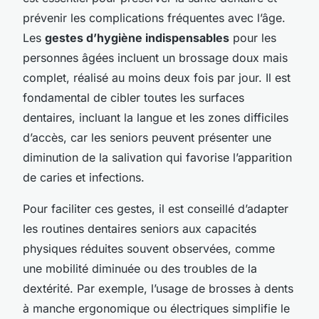
prévenir les complications fréquentes avec l’âge.
Les
gestes d’hygiène indispensables
pour les
personnes âgées incluent un brossage doux mais
complet, réalisé au moins deux fois par jour. Il est
fondamental de cibler toutes les surfaces
dentaires, incluant la langue et les zones difficiles
d’accès, car les seniors peuvent présenter une
diminution de la salivation qui favorise l’apparition
de caries et infections.
Pour faciliter ces gestes, il est conseillé d’adapter
les routines dentaires seniors aux capacités
physiques réduites souvent observées, comme
une mobilité diminuée ou des troubles de la
dextérité. Par exemple, l’usage de brosses à dents
à manche ergonomique ou électriques simplifie le