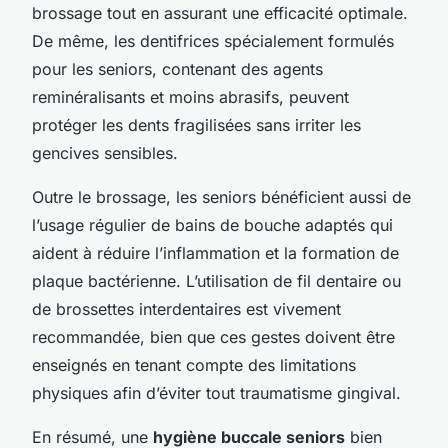
brossage tout en assurant une efficacité optimale.
De même, les dentifrices spécialement formulés
pour les seniors, contenant des agents
reminéralisants et moins abrasifs, peuvent
protéger les dents fragilisées sans irriter les
gencives sensibles.
Outre le brossage, les seniors bénéficient aussi de
l’usage régulier de bains de bouche adaptés qui
aident à réduire l’inflammation et la formation de
plaque bactérienne. L’utilisation de fil dentaire ou
de brossettes interdentaires est vivement
recommandée, bien que ces gestes doivent être
enseignés en tenant compte des limitations
physiques afin d’éviter tout traumatisme gingival.
En résumé, une
hygiène buccale seniors
bien