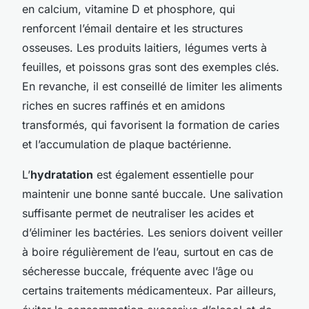
en calcium, vitamine D et phosphore, qui
renforcent l’émail dentaire et les structures
osseuses. Les produits laitiers, légumes verts à
feuilles, et poissons gras sont des exemples clés.
En revanche, il est conseillé de limiter les aliments
riches en sucres raffinés et en amidons
transformés, qui favorisent la formation de caries
et l’accumulation de plaque bactérienne.
L’
hydratation
est également essentielle pour
maintenir une bonne santé buccale. Une salivation
suffisante permet de neutraliser les acides et
d’éliminer les bactéries. Les seniors doivent veiller
à boire régulièrement de l’eau, surtout en cas de
sécheresse buccale, fréquente avec l’âge ou
certains traitements médicamenteux. Par ailleurs,