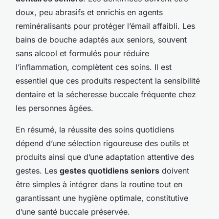
doux, peu abrasifs et enrichis en agents
reminéralisants pour protéger l’émail affaibli. Les
bains de bouche adaptés aux seniors, souvent
sans alcool et formulés pour réduire
l’inflammation, complètent ces soins. Il est
essentiel que ces produits respectent la sensibilité
dentaire et la sécheresse buccale fréquente chez
les personnes âgées.
En résumé, la réussite des soins quotidiens
dépend d’une sélection rigoureuse des outils et
produits ainsi que d’une adaptation attentive des
gestes. Les
gestes quotidiens seniors
doivent
être simples à intégrer dans la routine tout en
garantissant une hygiène optimale, constitutive
d’une santé buccale préservée.