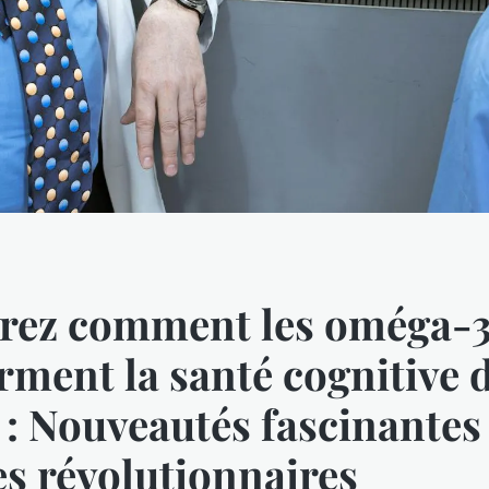
rez comment les oméga-
rment la santé cognitive 
 : Nouveautés fascinantes 
s révolutionnaires